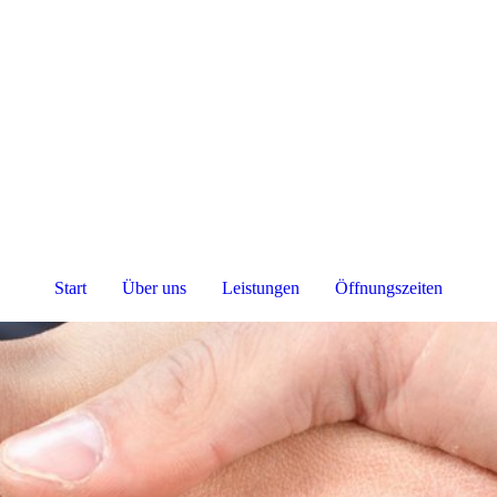
Start
Über uns
Leistungen
Öffnungszeiten