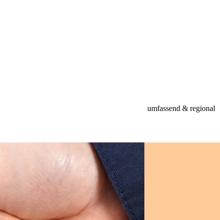
umfassend & regional