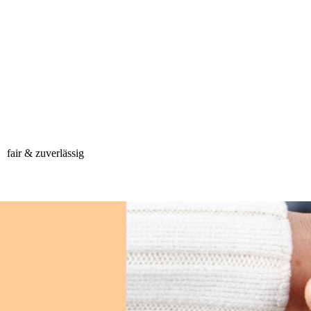
fair & zuverlässig